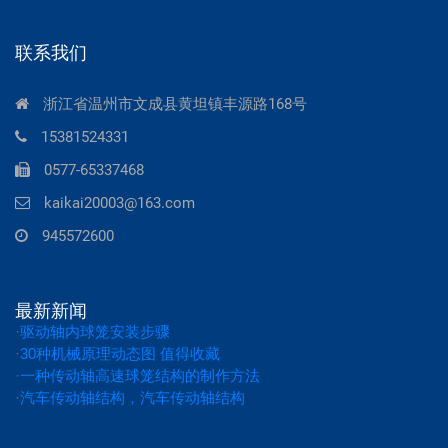
联系我们
浙江省温州市文成县黄坦镇丰源路168号
15381524331
0577-65337468
kaikai20003@163.com
945572600
最新新闻
·
驱动轴内球笼安装步骤
·
30种机械原理动态图 值得收藏
·
一种传动轴高速球笼结构的制作方法
·
汽车传动轴结构，汽车传动轴结构