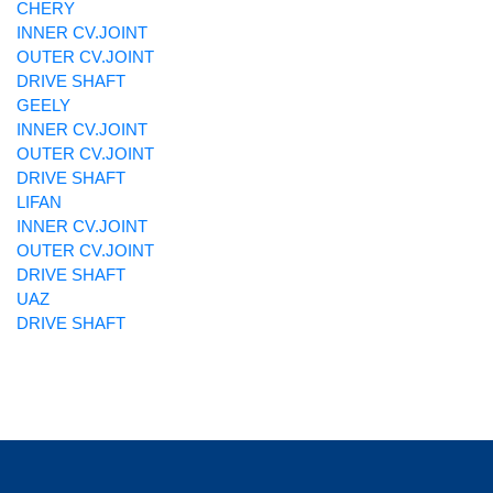
CHERY
INNER CV.JOINT
OUTER CV.JOINT
DRIVE SHAFT
GEELY
INNER CV.JOINT
OUTER CV.JOINT
DRIVE SHAFT
LIFAN
INNER CV.JOINT
OUTER CV.JOINT
DRIVE SHAFT
UAZ
DRIVE SHAFT