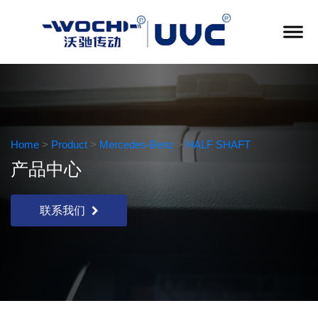
Home
>
Product
>
Mercedes-Benz
>
HALF SHAFT
产品中心
联系我们