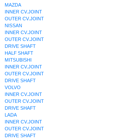
MAZDA
INNER CV.JOINT
OUTER CV.JOINT
NISSAN
INNER CV.JOINT
OUTER CV.JOINT
DRIVE SHAFT
HALF SHAFT
MITSUBISHI
INNER CV.JOINT
OUTER CV.JOINT
DRIVE SHAFT
VOLVO
INNER CV.JOINT
OUTER CV.JOINT
DRIVE SHAFT
LADA
INNER CV.JOINT
OUTER CV.JOINT
DRIVE SHAFT