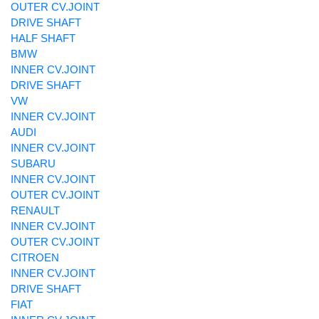
OUTER CV.JOINT
DRIVE SHAFT
HALF SHAFT
BMW
INNER CV.JOINT
DRIVE SHAFT
VW
INNER CV.JOINT
AUDI
INNER CV.JOINT
SUBARU
INNER CV.JOINT
OUTER CV.JOINT
RENAULT
INNER CV.JOINT
OUTER CV.JOINT
CITROEN
INNER CV.JOINT
DRIVE SHAFT
FIAT