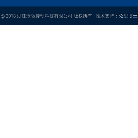
@ 2018 浙江沃驰传动科技有限公司 版权所有
技术支持：
众里博士