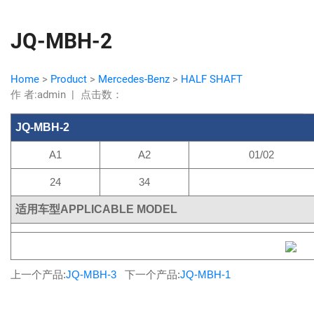
JQ-MBH-2
Home
>
Product
>
Mercedes-Benz
>
HALF SHAFT
作 者:admin
|
点击数：
JQ-MBH-2
A1
A2
01/02
24
34
适用车型APPLICABLE MODEL
上一个产品:
JQ-MBH-3
下一个产品:
JQ-MBH-1