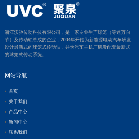
浙江沃驰传动科技有限公司，是一家专业生产球笼（等速万向
节）及传动轴总成的企业，2004年开始为新能源电动汽车研发
设计最新式的球笼式传动轴，并为汽车主机厂研发配套最新式
的球笼式传动系统。
网站导航
首页
关于我们
产品中心
新闻中心
联系我们